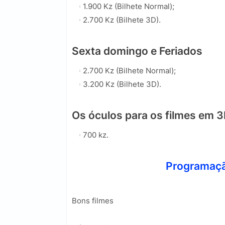
1.900 Kz (Bilhete Normal);
2.700 Kz (Bilhete 3D).
Sexta domingo e Feriados
2.700 Kz (Bilhete Normal);
3.200 Kz (Bilhete 3D).
Os óculos para os filmes em 
700 kz.
Programaçã
Bons filmes