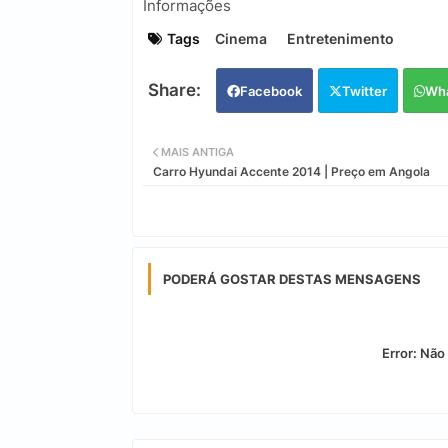
Informações
Tags
Cinema
Entretenimento
Facebook
Twitter
Wh
MAIS ANTIGA
Carro Hyundai Accente 2014 | Preço em Angola
PODERÁ GOSTAR DESTAS MENSAGENS
Error:
Não 