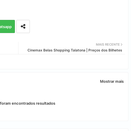
atsapp
MAIS RECENTE
Cinemax Belas Shopping Talatona | Preços dos Bilhetes
Mostrar mais
foram encontrados resultados