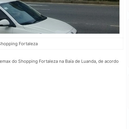
Shopping Fortaleza
inemax do Shopping Fortaleza na Baía de Luanda, de acordo