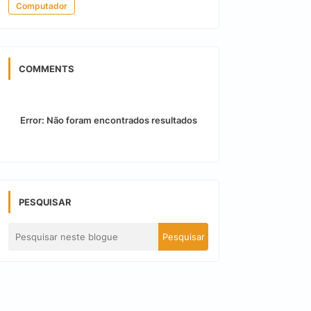
Computador
COMMENTS
Error:
Não foram encontrados resultados
PESQUISAR