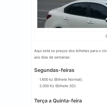
Aqui está os preços dos bilhetes para o c
aos dias de semanas:
Segundas-feiras
1.600 kz (Bilhete Normal);
2.000 Kz (Bilhete 3D).
Terça a Quinta-feira