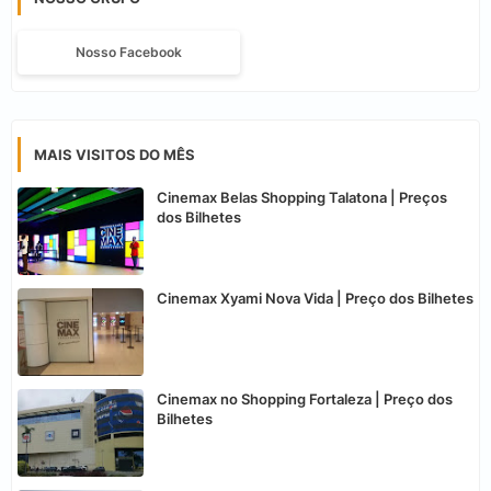
Nosso Facebook
MAIS VISITOS DO MÊS
Cinemax Belas Shopping Talatona | Preços
dos Bilhetes
Cinemax Xyami Nova Vida | Preço dos Bilhetes
Cinemax no Shopping Fortaleza | Preço dos
Bilhetes