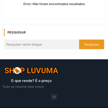
Error:
Não foram encontrados resultados
PESQUISAR
O que rende? É o preço
Tudo se resume pelo preço