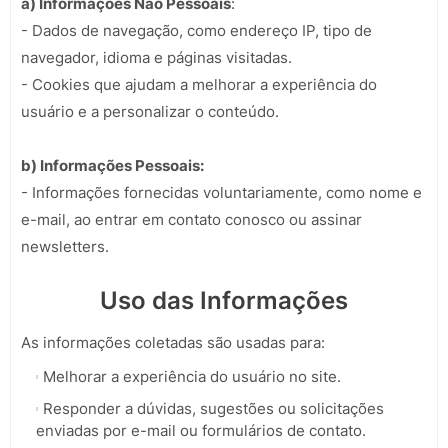
a) Informações Não Pessoais
:
- Dados de navegação, como endereço IP, tipo de
navegador, idioma e páginas visitadas.
- Cookies que ajudam a melhorar a experiência do
usuário e a personalizar o conteúdo.
b) Informações Pessoais:
- Informações fornecidas voluntariamente, como nome e
e-mail, ao entrar em contato conosco ou assinar
newsletters.
Uso das Informações
As informações coletadas são usadas para:
Melhorar a experiência do usuário no site.
Responder a dúvidas, sugestões ou solicitações
enviadas por e-mail ou formulários de contato.