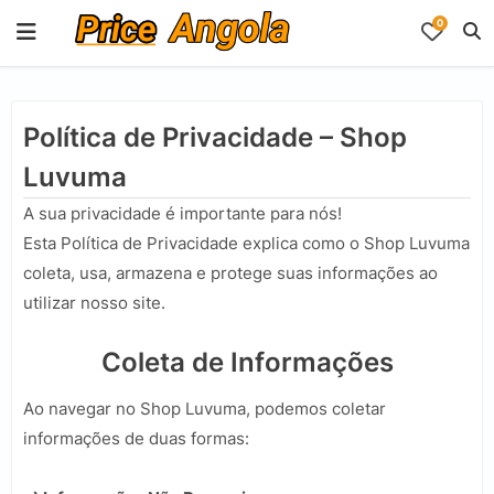
0
Política de Privacidade – Shop
Luvuma
A sua privacidade é importante para nós!
Esta Política de Privacidade explica como o Shop Luvuma
coleta, usa, armazena e protege suas informações ao
utilizar nosso site.
Coleta de Informações
Ao navegar no Shop Luvuma, podemos coletar
informações de duas formas: