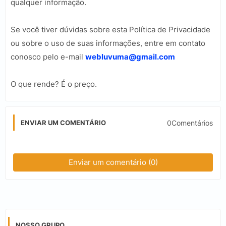
qualquer informação.
Se você tiver dúvidas sobre esta Política de Privacidade
ou sobre o uso de suas informações, entre em contato
conosco pelo e-mail
webluvuma@gmail.com
O que rende? É o preço.
0Comentários
ENVIAR UM COMENTÁRIO
Enviar um comentário (0)
NOSSO GRUPO