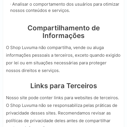
Analisar o comportamento dos usuários para otimizar
nossos conteúdos e serviços.
Compartilhamento de
Informações
O Shop Luvuma não compartilha, vende ou aluga
informações pessoais a terceiros, exceto quando exigido
por lei ou em situações necessárias para proteger
nossos direitos e serviços.
Links para Terceiros
Nosso site pode conter links para websites de terceiros.
O Shop Luvuma não se responsabiliza pelas práticas de
privacidade desses sites. Recomendamos revisar as
políticas de privacidade deles antes de compartilhar